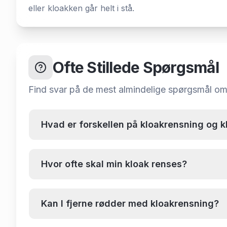
eller kloakken går helt i stå.
Ofte Stillede Spørgsmål
Find svar på de mest almindelige spørgsmål o
Hvad er forskellen på kloakrensning og k
Hvor ofte skal min kloak renses?
Kan I fjerne rødder med kloakrensning?