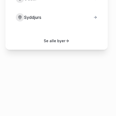
Syddjurs
Se alle byer