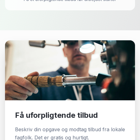
Få uforpligtende tilbud
Beskriv din opgave og modtag tilbud fra lokale
fagfolk. Det er gratis og hurtigt.