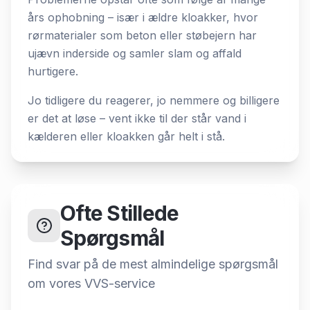
års ophobning – især i ældre kloakker, hvor
rørmaterialer som beton eller støbejern har
ujævn inderside og samler slam og affald
hurtigere.
Jo tidligere du reagerer, jo nemmere og billigere
er det at løse – vent ikke til der står vand i
kælderen eller kloakken går helt i stå.
Ofte Stillede
Spørgsmål
Find svar på de mest almindelige spørgsmål
om
vores VVS-service