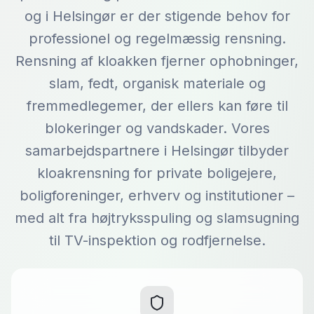
og i Helsingør er der stigende behov for
professionel og regelmæssig rensning.
Rensning af kloakken fjerner ophobninger,
slam, fedt, organisk materiale og
fremmedlegemer, der ellers kan føre til
blokeringer og vandskader. Vores
samarbejdspartnere i Helsingør tilbyder
kloakrensning for private boligejere,
boligforeninger, erhverv og institutioner –
med alt fra højtryksspuling og slamsugning
til TV-inspektion og rodfjernelse.