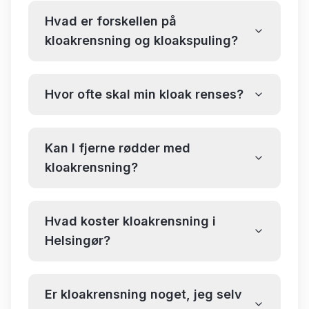
Hvad er forskellen på
kloakrensning og kloakspuling?
Hvor ofte skal min kloak renses?
Kan I fjerne rødder med
kloakrensning?
Hvad koster kloakrensning i
Helsingør?
Er kloakrensning noget, jeg selv