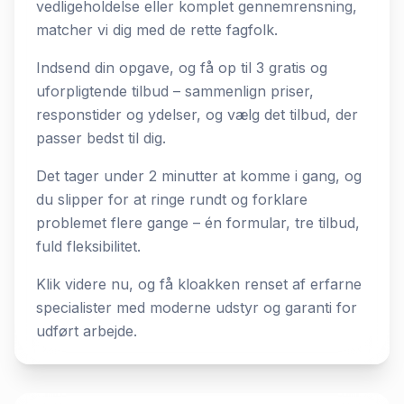
vedligeholdelse eller komplet gennemrensning,
matcher vi dig med de rette fagfolk.
Indsend din opgave, og få op til 3 gratis og
uforpligtende tilbud – sammenlign priser,
responstider og ydelser, og vælg det tilbud, der
passer bedst til dig.
Det tager under 2 minutter at komme i gang, og
du slipper for at ringe rundt og forklare
problemet flere gange – én formular, tre tilbud,
fuld fleksibilitet.
Klik videre nu, og få kloakken renset af erfarne
specialister med moderne udstyr og garanti for
udført arbejde.