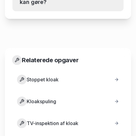
kan gøre?
Relaterede opgaver
Stoppet kloak
Kloakspuling
TV-inspektion af kloak