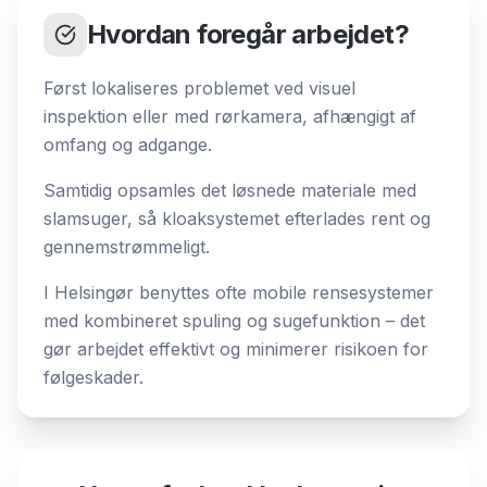
Hvordan foregår arbejdet?
Først lokaliseres problemet ved visuel
inspektion eller med rørkamera, afhængigt af
omfang og adgange.
Samtidig opsamles det løsnede materiale med
slamsuger, så kloaksystemet efterlades rent og
gennemstrømmeligt.
I Helsingør benyttes ofte mobile rensesystemer
med kombineret spuling og sugefunktion – det
gør arbejdet effektivt og minimerer risikoen for
følgeskader.