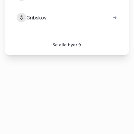
Gribskov
Se alle byer