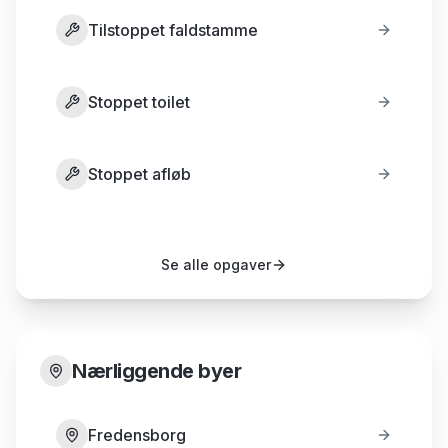
Tilstoppet faldstamme
Stoppet toilet
Stoppet afløb
Se alle opgaver
Nærliggende byer
Fredensborg