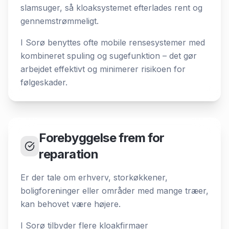
slamsuger, så kloaksystemet efterlades rent og
gennemstrømmeligt.
I Sorø benyttes ofte mobile rensesystemer med
kombineret spuling og sugefunktion – det gør
arbejdet effektivt og minimerer risikoen for
følgeskader.
Forebyggelse frem for
reparation
Er der tale om erhverv, storkøkkener,
boligforeninger eller områder med mange træer,
kan behovet være højere.
I Sorø tilbyder flere kloakfirmaer