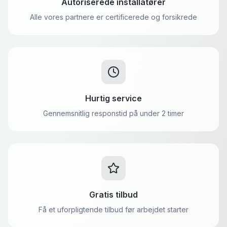
Autoriserede installatører
Alle vores partnere er certificerede og forsikrede
Hurtig service
Gennemsnitlig responstid på under 2 timer
Gratis tilbud
Få et uforpligtende tilbud før arbejdet starter