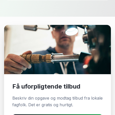
Få uforpligtende tilbud
Beskriv din opgave og modtag tilbud fra lokale
fagfolk. Det er gratis og hurtigt.