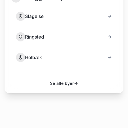
Slagelse
Ringsted
Holbæk
Se alle byer