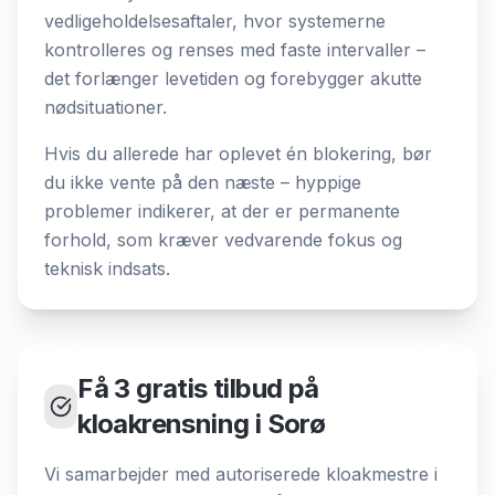
vedligeholdelsesaftaler, hvor systemerne
kontrolleres og renses med faste intervaller –
det forlænger levetiden og forebygger akutte
nødsituationer.
Hvis du allerede har oplevet én blokering, bør
du ikke vente på den næste – hyppige
problemer indikerer, at der er permanente
forhold, som kræver vedvarende fokus og
teknisk indsats.
Få 3 gratis tilbud på
kloakrensning i Sorø
Vi samarbejder med autoriserede kloakmestre i