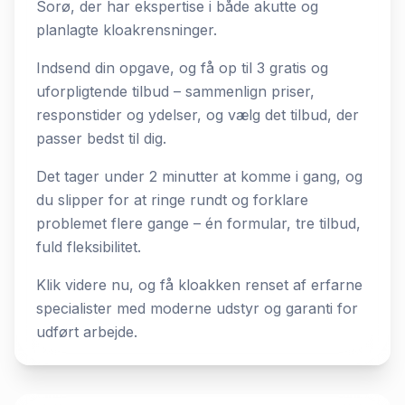
Sorø, der har ekspertise i både akutte og
planlagte kloakrensninger.
Indsend din opgave, og få op til 3 gratis og
uforpligtende tilbud – sammenlign priser,
responstider og ydelser, og vælg det tilbud, der
passer bedst til dig.
Det tager under 2 minutter at komme i gang, og
du slipper for at ringe rundt og forklare
problemet flere gange – én formular, tre tilbud,
fuld fleksibilitet.
Klik videre nu, og få kloakken renset af erfarne
specialister med moderne udstyr og garanti for
udført arbejde.