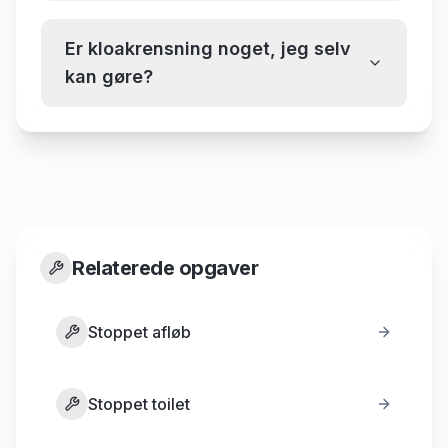
Er kloakrensning noget, jeg selv
kan gøre?
Relaterede opgaver
Stoppet afløb
Stoppet toilet