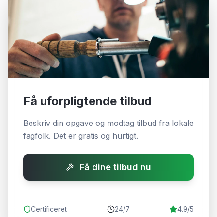
Få uforpligtende tilbud
Beskriv din opgave og modtag tilbud fra lokale
fagfolk. Det er gratis og hurtigt.
Få dine tilbud nu
Certificeret
24/7
4.9/5