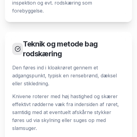
inspektion og evt. rodskæring som
forebyggelse.
Teknik og metode bag
rodskæring
Den føres ind i kloakrøret gennem et
adgangspunkt, typisk en rensebrønd, dæksel
eller stikledning.
Knivene roterer med høj hastighed og skærer
effektivt rødderne væk fra indersiden af røret,
samtidig med at eventuelt afskårne stykker
føres ud via skylning eller suges op med
slamsuger.