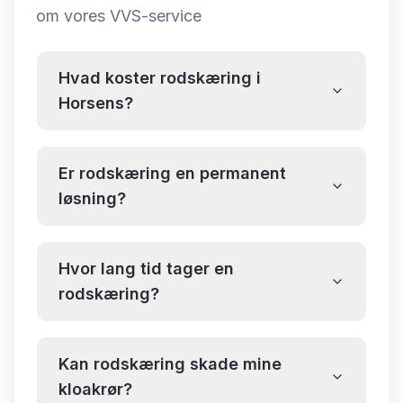
om
vores VVS-service
Hvad koster rodskæring i
Horsens?
Er rodskæring en permanent
løsning?
Hvor lang tid tager en
rodskæring?
Kan rodskæring skade mine
kloakrør?