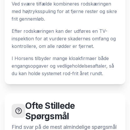
Ved svære tilfælde kombineres rodskæringen
med højtryksspuling for at fjerne rester og sikre
frit gennemløb.
Efter rodskæringen kan der udføres en TV-
inspektion for at vurdere skadernes omfang og
kontrollere, om alle rødder er fjernet.
I Horsens tilbyder mange kloakfirmaer både
engangsopgaver og vedligeholdelsesaftaler, så
du kan holde systemet rod-frit året rundt.
Ofte Stillede
Spørgsmål
Find svar på de mest almindelige spørgsmål