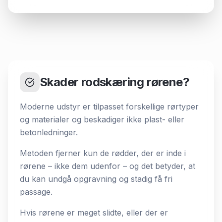
Skader rodskæring rørene?
Moderne udstyr er tilpasset forskellige rørtyper
og materialer og beskadiger ikke plast- eller
betonledninger.
Metoden fjerner kun de rødder, der er inde i
rørene – ikke dem udenfor – og det betyder, at
du kan undgå opgravning og stadig få fri
passage.
Hvis rørene er meget slidte, eller der er