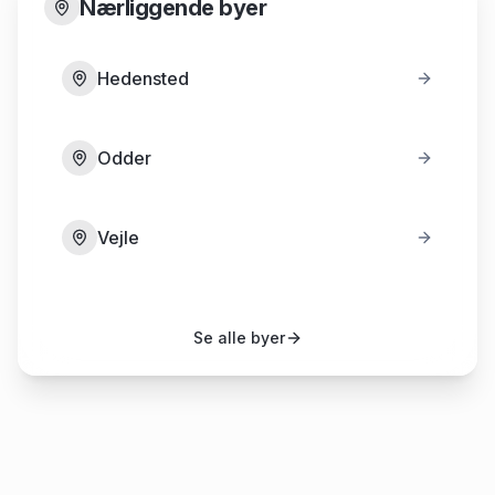
Nærliggende byer
Hedensted
Odder
Vejle
Se alle byer