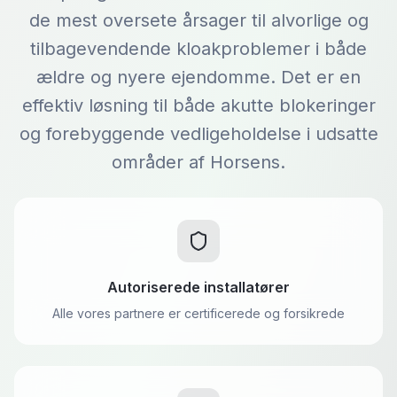
de mest oversete årsager til alvorlige og
tilbagevendende kloakproblemer i både
ældre og nyere ejendomme. Det er en
effektiv løsning til både akutte blokeringer
og forebyggende vedligeholdelse i udsatte
områder af Horsens.
Autoriserede installatører
Alle vores partnere er certificerede og forsikrede