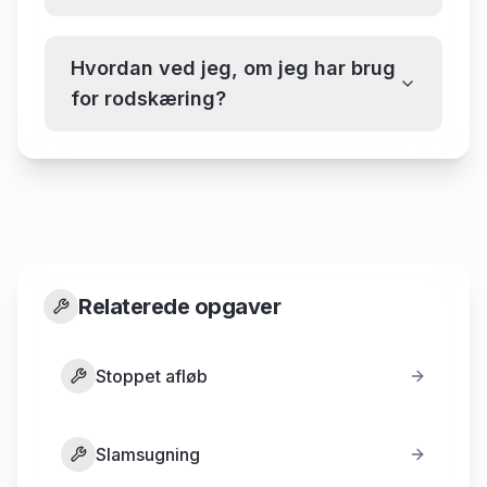
Hvordan ved jeg, om jeg har brug
for rodskæring?
Relaterede opgaver
Stoppet afløb
Slamsugning