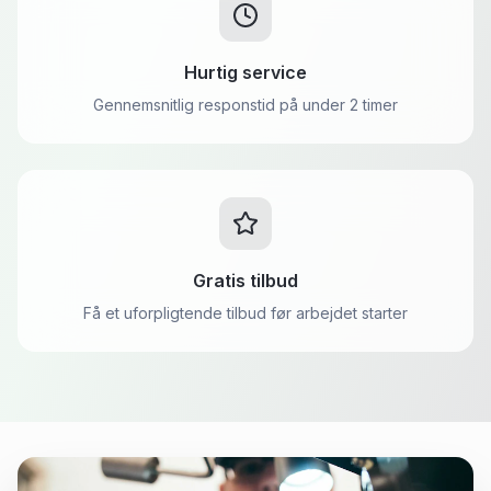
Hurtig service
Gennemsnitlig responstid på under 2 timer
Gratis tilbud
Få et uforpligtende tilbud før arbejdet starter