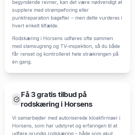
begyndende revner, kan det være nødvendigt at
supplere med strømpeforing eller
punktreparation bagefter – men dette vurderes i
hvert enkelt tilfælde.
Rodskæring i Horsens udføres ofte sammen
med slamsugning og TV-inspektion, så du både
får renset og kontrolleret hele strækningen på
én gang.
Få 3 gratis tilbud på
rodskæring i Horsens
Vi samarbejder med autoriserede kloakfirmaer i
Horsens, som har udstyret og erfaringen til at
udføre grundig rodskæring – både som akut