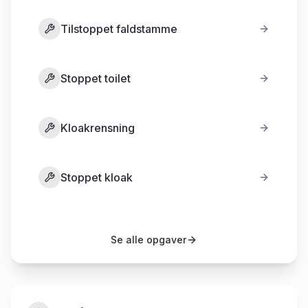
Tilstoppet faldstamme
Stoppet toilet
Kloakrensning
Stoppet kloak
Se alle opgaver