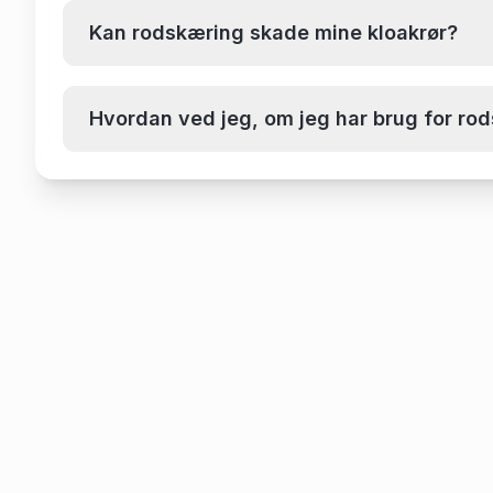
Kan rodskæring skade mine kloakrør?
Hvordan ved jeg, om jeg har brug for ro