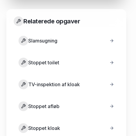
Relaterede opgaver
Slamsugning
Stoppet toilet
TV-inspektion af kloak
Stoppet afløb
Stoppet kloak