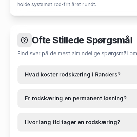
holde systemet rod-frit året rundt.
Ofte Stillede Spørgsmål
Find svar på de mest almindelige spørgsmål o
Hvad koster rodskæring i Randers?
Er rodskæring en permanent løsning?
Hvor lang tid tager en rodskæring?