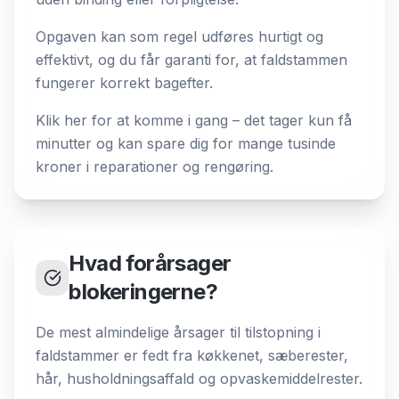
Opgaven kan som regel udføres hurtigt og
effektivt, og du får garanti for, at faldstammen
fungerer korrekt bagefter.
Klik her for at komme i gang – det tager kun få
minutter og kan spare dig for mange tusinde
kroner i reparationer og rengøring.
Hvad forårsager
blokeringerne?
De mest almindelige årsager til tilstopning i
faldstammer er fedt fra køkkenet, sæberester,
hår, husholdningsaffald og opvaskemiddelrester.