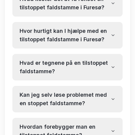
tilstoppet faldstamme i Furesø?
Hvor hurtigt kan I hjælpe med en
tilstoppet faldstamme i Furesø?
Hvad er tegnene på en tilstoppet
faldstamme?
Kan jeg selv løse problemet med
en stoppet faldstamme?
Hvordan forebygger man en