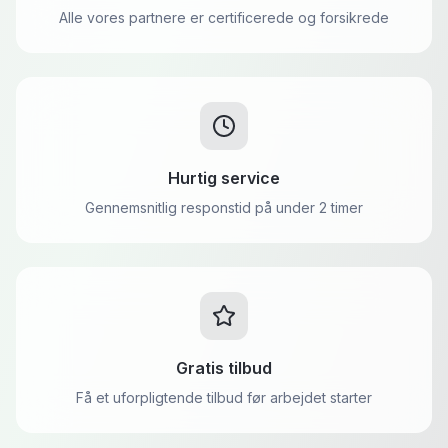
Alle vores partnere er certificerede og forsikrede
Hurtig service
Gennemsnitlig responstid på under 2 timer
Gratis tilbud
Få et uforpligtende tilbud før arbejdet starter