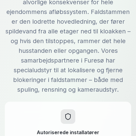
alvorlige konsekvenser for hele
ejendommens afløbssystem. Faldstammen
er den lodrette hovedledning, der fører
spildevand fra alle etager ned til kloakken –
og hvis den tilstoppes, rammer det hele
husstanden eller opgangen. Vores
samarbejdspartnere i Furesø har
specialudstyr til at lokalisere og fjerne
blokeringer i faldstammer – både med
spuling, rensning og kameraudstyr.
Autoriserede installatører