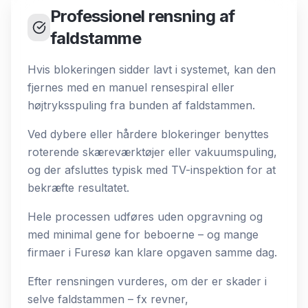
Professionel rensning af
faldstamme
Hvis blokeringen sidder lavt i systemet, kan den
fjernes med en manuel rensespiral eller
højtryksspuling fra bunden af faldstammen.
Ved dybere eller hårdere blokeringer benyttes
roterende skæreværktøjer eller vakuumspuling,
og der afsluttes typisk med TV-inspektion for at
bekræfte resultatet.
Hele processen udføres uden opgravning og
med minimal gene for beboerne – og mange
firmaer i Furesø kan klare opgaven samme dag.
Efter rensningen vurderes, om der er skader i
selve faldstammen – fx revner,