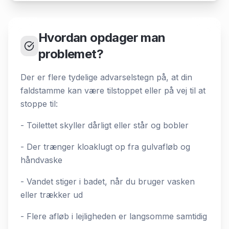
Hvordan opdager man
problemet?
Der er flere tydelige advarselstegn på, at din
faldstamme kan være tilstoppet eller på vej til at
stoppe til:
- Toilettet skyller dårligt eller står og bobler
- Der trænger kloaklugt op fra gulvafløb og
håndvaske
- Vandet stiger i badet, når du bruger vasken
eller trækker ud
- Flere afløb i lejligheden er langsomme samtidig