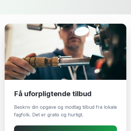
Få uforpligtende tilbud
Beskriv din opgave og modtag tilbud fra lokale
fagfolk. Det er gratis og hurtigt.