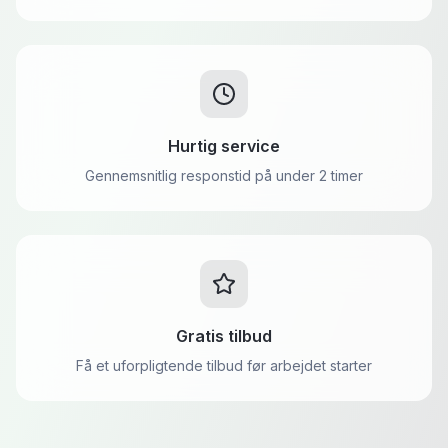
Hurtig service
Gennemsnitlig responstid på under 2 timer
Gratis tilbud
Få et uforpligtende tilbud før arbejdet starter