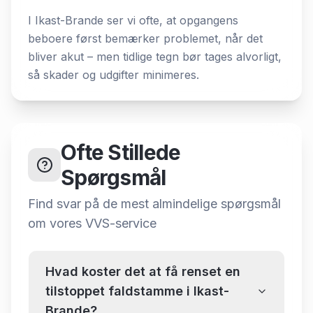
I Ikast-Brande ser vi ofte, at opgangens
beboere først bemærker problemet, når det
bliver akut – men tidlige tegn bør tages alvorligt,
så skader og udgifter minimeres.
Ofte Stillede
Spørgsmål
Find svar på de mest almindelige spørgsmål
om
vores VVS-service
Hvad koster det at få renset en
tilstoppet faldstamme i Ikast-
Brande?