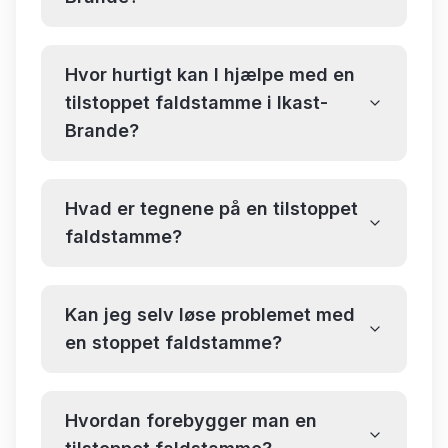
Hvor hurtigt kan I hjælpe med en
tilstoppet faldstamme i Ikast-
Brande?
Hvad er tegnene på en tilstoppet
faldstamme?
Kan jeg selv løse problemet med
en stoppet faldstamme?
Hvordan forebygger man en