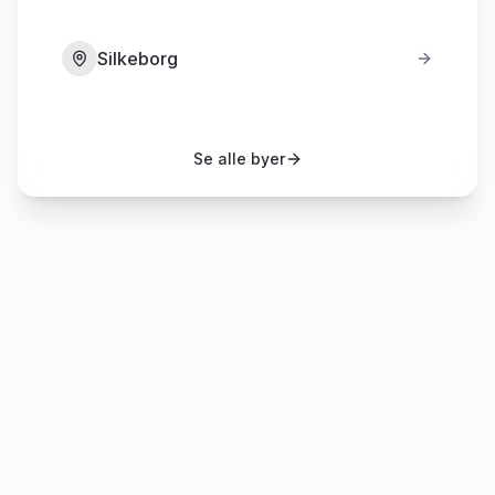
Silkeborg
Se alle byer