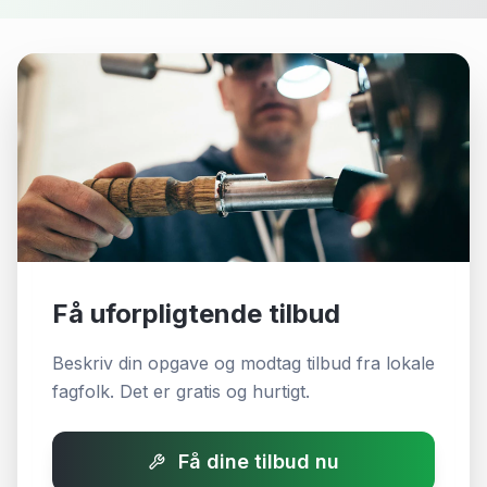
Få uforpligtende tilbud
Beskriv din opgave og modtag tilbud fra lokale
fagfolk. Det er gratis og hurtigt.
Få dine tilbud nu