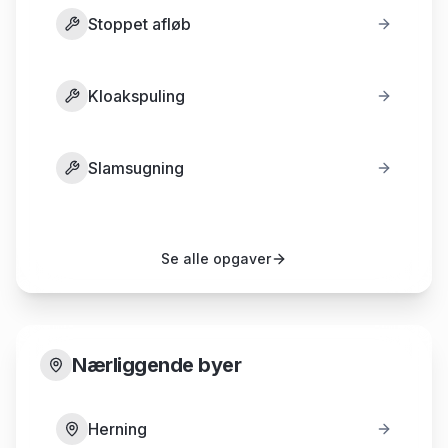
Stoppet afløb
Kloakspuling
Slamsugning
Se alle opgaver
Nærliggende byer
Herning