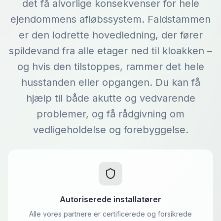
det få alvorlige konsekvenser for hele
ejendommens afløbssystem. Faldstammen
er den lodrette hovedledning, der fører
spildevand fra alle etager ned til kloakken –
og hvis den tilstoppes, rammer det hele
husstanden eller opgangen. Du kan få
hjælp til både akutte og vedvarende
problemer, og få rådgivning om
vedligeholdelse og forebyggelse.
Autoriserede installatører
Alle vores partnere er certificerede og forsikrede