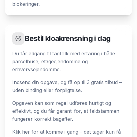
blokeringer.
Bestil kloakrensning i dag
Du får adgang til fagfolk med erfaring i både
parcelhuse, etageejendomme og
erhvervsejendomme.
Indsend din opgave, og få op til 3 gratis tilbud –
uden binding eller forpligtelse.
Opgaven kan som regel udføres hurtigt og
effektivt, og du får garanti for, at faldstammen
fungerer korrekt bagefter.
Klik her for at komme i gang – det tager kun få