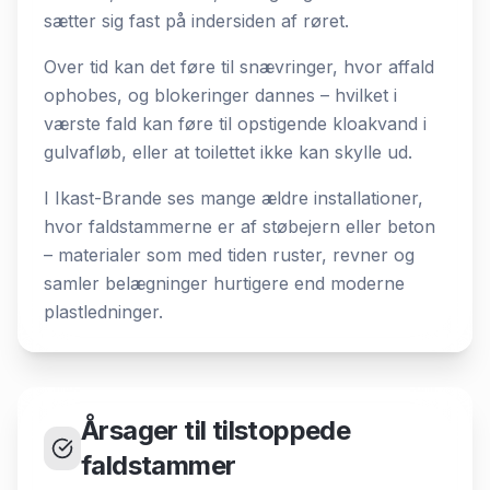
sætter sig fast på indersiden af røret.
Over tid kan det føre til snævringer, hvor affald
ophobes, og blokeringer dannes – hvilket i
værste fald kan føre til opstigende kloakvand i
gulvafløb, eller at toilettet ikke kan skylle ud.
I Ikast-Brande ses mange ældre installationer,
hvor faldstammerne er af støbejern eller beton
– materialer som med tiden ruster, revner og
samler belægninger hurtigere end moderne
plastledninger.
Årsager til tilstoppede
faldstammer