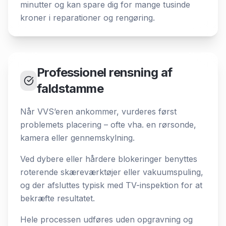
minutter og kan spare dig for mange tusinde
kroner i reparationer og rengøring.
Professionel rensning af
faldstamme
Når VVS’eren ankommer, vurderes først
problemets placering – ofte vha. en rørsonde,
kamera eller gennemskylning.
Ved dybere eller hårdere blokeringer benyttes
roterende skæreværktøjer eller vakuumspuling,
og der afsluttes typisk med TV-inspektion for at
bekræfte resultatet.
Hele processen udføres uden opgravning og