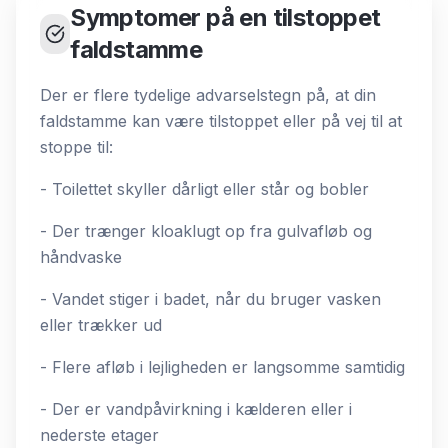
Symptomer på en tilstoppet
faldstamme
Der er flere tydelige advarselstegn på, at din
faldstamme kan være tilstoppet eller på vej til at
stoppe til:
- Toilettet skyller dårligt eller står og bobler
- Der trænger kloaklugt op fra gulvafløb og
håndvaske
- Vandet stiger i badet, når du bruger vasken
eller trækker ud
- Flere afløb i lejligheden er langsomme samtidig
- Der er vandpåvirkning i kælderen eller i
nederste etager