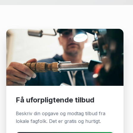
Få uforpligtende tilbud
Beskriv din opgave og modtag tilbud fra
lokale fagfolk. Det er gratis og hurtigt.