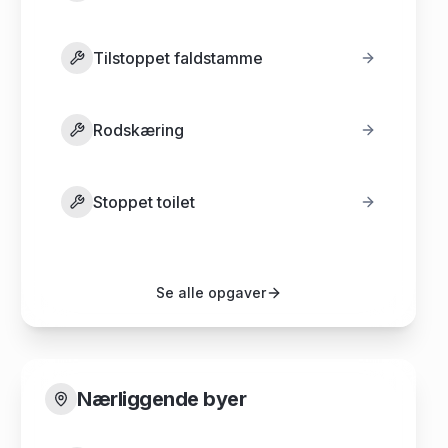
Tilstoppet faldstamme
Rodskæring
Stoppet toilet
Se alle opgaver
Nærliggende byer