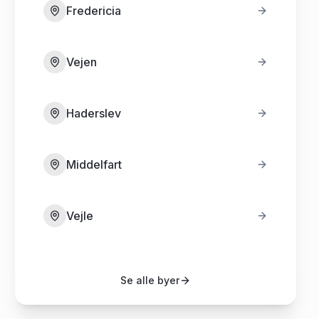
Fredericia
Vejen
Haderslev
Middelfart
Vejle
Se alle byer