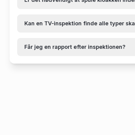
Kan en TV-inspektion finde alle typer sk
Får jeg en rapport efter inspektionen?